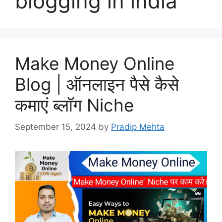
blogging in india
Make Money Online
Blog | ऑनलाइन पैसे कैसे
कमाएं ब्लॉग Niche
September 15, 2024
by
Pradip Mehta