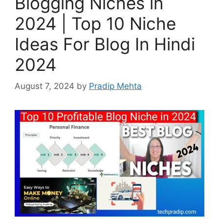
Blogging Niches in
2024 | Top 10 Niche
Ideas For Blog In Hindi
2024
August 7, 2024
by
Pradip Mehta