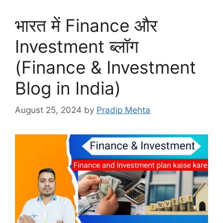
भारत में Finance और
Investment ब्लॉग
(Finance & Investment
Blog in India)
August 25, 2024
by
Pradip Mehta