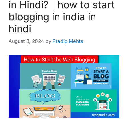
in Hindi? | how to start
blogging in india in
hindi
August 8, 2024
by
Pradip Mehta