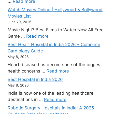
...
Read more
Watch Movies Online | Hollywood & Bollywood
Movies List
June 29, 2026
Movie Night? Best Films to Watch Now All Free
Game ...
Read more
Best Heart Hospital in India 2026 – Complete
Cardiology Guide
May 8, 2026
Heart disease has become one of the biggest
health concerns ...
Read more
Best Hospital in India 2026
May 8, 2026
India is now one of the leading healthcare
destinations in ...
Read more
Robotic Surgery Hospitals in India: A 2025