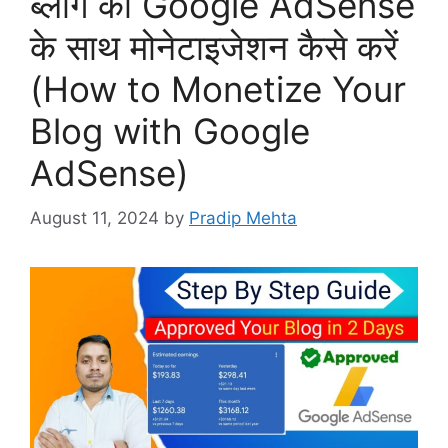
ब्लॉग को Google AdSense
के साथ मोनेटाइजेशन कैसे करें
(How to Monetize Your
Blog with Google
AdSense)
August 11, 2024
by
Pradip Mehta