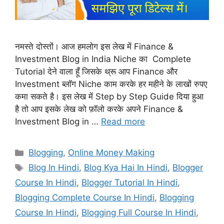
नमस्ते दोस्तों। आज हमलोग इस लेख में Finance &
Investment Blog in India Niche का Complete
Tutorial देने वाला हूँ जिसके थ्रू आप Finance और
Investment ब्लॉग Niche काम करके हर महीने के लाखों रुपए
कमा सकते है। इस लेख में Step by Step Guide दिया हुआ
है तो आप इसके लेख को फ़ॉलो करके अपने Finance &
Investment Blog in …
Read more
Categories
Blogging
,
Online Money Making
Tags
Blog In Hindi
,
Blog Kya Hai In Hindi
,
Blogger
Course In Hindi
,
Blogger Tutorial In Hindi
,
Blogging Complete Course In Hindi
,
Blogging
Course In Hindi
,
Blogging Full Course In Hindi
,