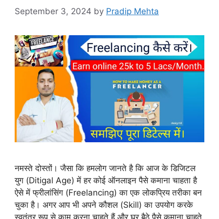
September 3, 2024
by
Pradip Mehta
नमस्ते दोस्तों। जैसा कि हमलोग जानते है कि आज के डिजिटल
युग (Ditigal Age) में हर कोई ऑनलाइन पैसे कमाना चाहता है
ऐसे में फ्रीलांसिंग (Freelancing) का एक लोकप्रिय तरीका बन
चुका है। अगर आप भी अपने कौशल (Skill) का उपयोग करके
स्वतंत्र रूप से काम करना चाहते हैं और घर बैठे पैसे कमाना चाहते