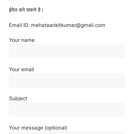
ईमेल करे सकते है।
Email ID: mehataankitkumar@gmail.com
Your name
Your email
Subject
Your message (optional)