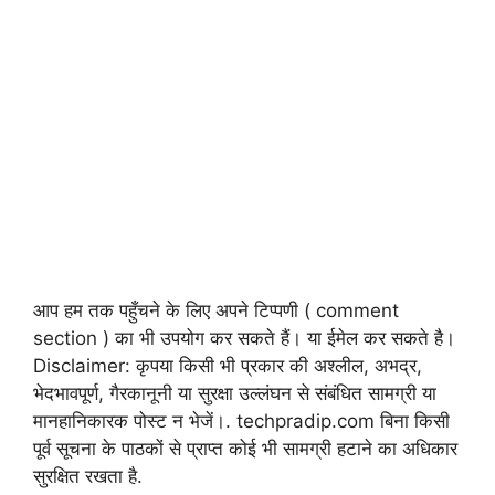
आप हम तक पहुँचने के लिए अपने टिप्पणी ( comment
section ) का भी उपयोग कर सकते हैं। या ईमेल कर सकते है।
Disclaimer: कृपया किसी भी प्रकार की अश्लील, अभद्र,
भेदभावपूर्ण, गैरकानूनी या सुरक्षा उल्लंघन से संबंधित सामग्री या
मानहानिकारक पोस्ट न भेजें।. techpradip.com बिना किसी
पूर्व सूचना के पाठकों से प्राप्त कोई भी सामग्री हटाने का अधिकार
सुरक्षित रखता है.