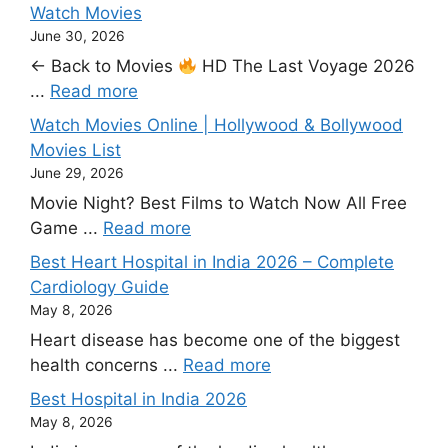
Watch Movies
June 30, 2026
← Back to Movies
HD The Last Voyage 2026
...
Read more
Watch Movies Online | Hollywood & Bollywood
Movies List
June 29, 2026
Movie Night? Best Films to Watch Now All Free
Game ...
Read more
Best Heart Hospital in India 2026 – Complete
Cardiology Guide
May 8, 2026
Heart disease has become one of the biggest
health concerns ...
Read more
Best Hospital in India 2026
May 8, 2026