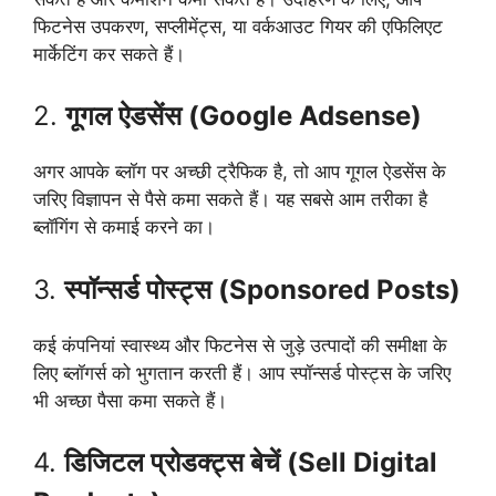
फिटनेस उपकरण, सप्लीमेंट्स, या वर्कआउट गियर की एफिलिएट
मार्केटिंग कर सकते हैं।
2.
गूगल ऐडसेंस (Google Adsense)
अगर आपके ब्लॉग पर अच्छी ट्रैफिक है, तो आप गूगल ऐडसेंस के
जरिए विज्ञापन से पैसे कमा सकते हैं। यह सबसे आम तरीका है
ब्लॉगिंग से कमाई करने का।
3.
स्पॉन्सर्ड पोस्ट्स (Sponsored Posts)
कई कंपनियां स्वास्थ्य और फिटनेस से जुड़े उत्पादों की समीक्षा के
लिए ब्लॉगर्स को भुगतान करती हैं। आप स्पॉन्सर्ड पोस्ट्स के जरिए
भी अच्छा पैसा कमा सकते हैं।
4.
डिजिटल प्रोडक्ट्स बेचें (Sell Digital