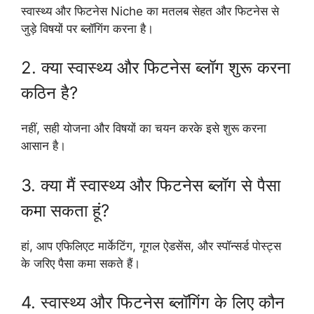
स्वास्थ्य और फिटनेस Niche का मतलब सेहत और फिटनेस से
जुड़े विषयों पर ब्लॉगिंग करना है।
2. क्या स्वास्थ्य और फिटनेस ब्लॉग शुरू करना
कठिन है?
नहीं, सही योजना और विषयों का चयन करके इसे शुरू करना
आसान है।
3. क्या मैं स्वास्थ्य और फिटनेस ब्लॉग से पैसा
कमा सकता हूं?
हां, आप एफिलिएट मार्केटिंग, गूगल ऐडसेंस, और स्पॉन्सर्ड पोस्ट्स
के जरिए पैसा कमा सकते हैं।
4. स्वास्थ्य और फिटनेस ब्लॉगिंग के लिए कौन