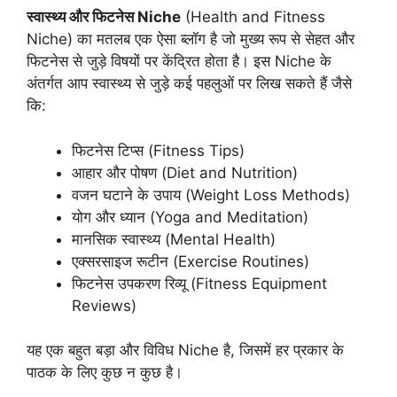
स्वास्थ्य और फिटनेस Niche
(Health and Fitness
Niche) का मतलब एक ऐसा ब्लॉग है जो मुख्य रूप से सेहत और
फिटनेस से जुड़े विषयों पर केंद्रित होता है। इस Niche के
अंतर्गत आप स्वास्थ्य से जुड़े कई पहलुओं पर लिख सकते हैं जैसे
कि:
फिटनेस टिप्स (Fitness Tips)
आहार और पोषण (Diet and Nutrition)
वजन घटाने के उपाय (Weight Loss Methods)
योग और ध्यान (Yoga and Meditation)
मानसिक स्वास्थ्य (Mental Health)
एक्सरसाइज रूटीन (Exercise Routines)
फिटनेस उपकरण रिव्यू (Fitness Equipment
Reviews)
यह एक बहुत बड़ा और विविध Niche है, जिसमें हर प्रकार के
पाठक के लिए कुछ न कुछ है।