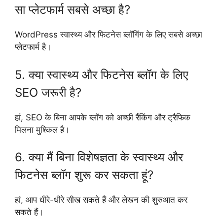
सा प्लेटफार्म सबसे अच्छा है?
WordPress स्वास्थ्य और फिटनेस ब्लॉगिंग के लिए सबसे अच्छा
प्लेटफार्म है।
5. क्या स्वास्थ्य और फिटनेस ब्लॉग के लिए
SEO जरूरी है?
हां, SEO के बिना आपके ब्लॉग को अच्छी रैंकिंग और ट्रैफिक
मिलना मुश्किल है।
6. क्या मैं बिना विशेषज्ञता के स्वास्थ्य और
फिटनेस ब्लॉग शुरू कर सकता हूं?
हां, आप धीरे-धीरे सीख सकते हैं और लेखन की शुरुआत कर
सकते हैं।