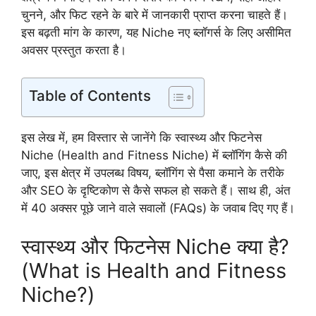
चुनने, और फिट रहने के बारे में जानकारी प्राप्त करना चाहते हैं।
इस बढ़ती मांग के कारण, यह Niche नए ब्लॉगर्स के लिए असीमित
अवसर प्रस्तुत करता है।
Table of Contents
इस लेख में, हम विस्तार से जानेंगे कि स्वास्थ्य और फिटनेस
Niche (Health and Fitness Niche) में ब्लॉगिंग कैसे की
जाए, इस क्षेत्र में उपलब्ध विषय, ब्लॉगिंग से पैसा कमाने के तरीके
और SEO के दृष्टिकोण से कैसे सफल हो सकते हैं। साथ ही, अंत
में 40 अक्सर पूछे जाने वाले सवालों (FAQs) के जवाब दिए गए हैं।
स्वास्थ्य और फिटनेस Niche क्या है?
(What is Health and Fitness
Niche?)