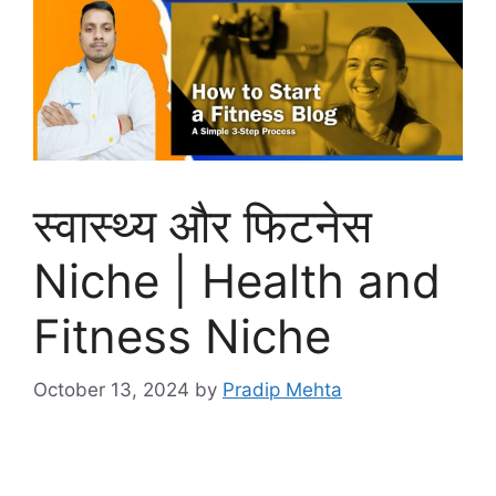
स्वास्थ्य और फिटनेस
Niche | Health and
Fitness Niche
October 13, 2024
by
Pradip Mehta