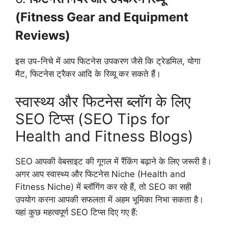
(Fitness Gear and Equipment
Reviews)
इस उप-निचे में आप फिटनेस उपकरण जैसे कि ट्रेडमिल, योगा
मैट, फिटनेस ट्रैकर आदि के रिव्यू कर सकते हैं।
स्वास्थ्य और फिटनेस ब्लॉग के लिए
SEO टिप्स (SEO Tips for
Health and Fitness Blogs)
SEO आपकी वेबसाइट की गूगल में रैंकिंग बढ़ाने के लिए जरूरी है।
अगर आप स्वास्थ्य और फिटनेस Niche (Health and
Fitness Niche) में ब्लॉगिंग कर रहे हैं, तो SEO का सही
उपयोग करना आपकी सफलता में अहम भूमिका निभा सकता है।
यहां कुछ महत्वपूर्ण SEO टिप्स दिए गए हैं: