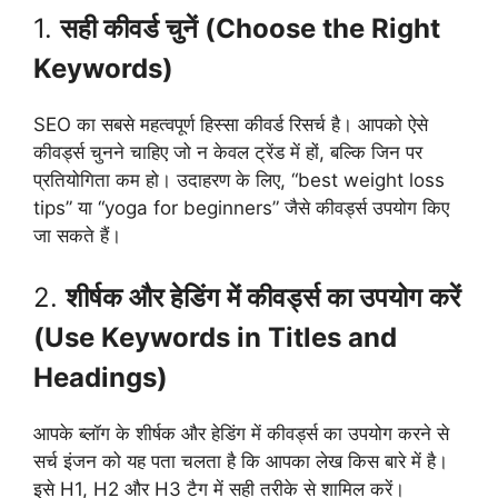
1.
सही कीवर्ड चुनें (Choose the Right
Keywords)
SEO का सबसे महत्वपूर्ण हिस्सा कीवर्ड रिसर्च है। आपको ऐसे
कीवर्ड्स चुनने चाहिए जो न केवल ट्रेंड में हों, बल्कि जिन पर
प्रतियोगिता कम हो। उदाहरण के लिए, “best weight loss
tips” या “yoga for beginners” जैसे कीवर्ड्स उपयोग किए
जा सकते हैं।
2.
शीर्षक और हेडिंग में कीवर्ड्स का उपयोग करें
(Use Keywords in Titles and
Headings)
आपके ब्लॉग के शीर्षक और हेडिंग में कीवर्ड्स का उपयोग करने से
सर्च इंजन को यह पता चलता है कि आपका लेख किस बारे में है।
इसे H1, H2 और H3 टैग में सही तरीके से शामिल करें।