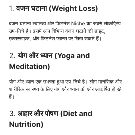
1.
वजन घटाना (Weight Loss)
वजन घटाना स्वास्थ्य और फिटनेस Niche का सबसे लोकप्रिय
उप-निचे है। इसमें आप विभिन्न वजन घटाने की डाइट,
एक्सरसाइज, और फिटनेस प्लान्स पर लिख सकते हैं।
2.
योग और ध्यान (Yoga and
Meditation)
योग और ध्यान एक उभरता हुआ उप-निचे है। लोग मानसिक और
शारीरिक स्वास्थ्य के लिए योग और ध्यान की ओर आकर्षित हो रहे
हैं।
3.
आहार और पोषण (Diet and
Nutrition)