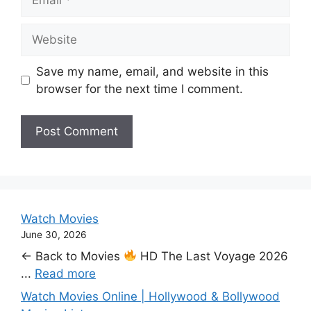
Website
Save my name, email, and website in this
browser for the next time I comment.
Watch Movies
June 30, 2026
← Back to Movies
HD The Last Voyage 2026
...
Read more
Watch Movies Online | Hollywood & Bollywood