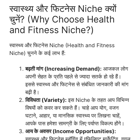
स्वास्थ्य और फिटनेस Niche क्यों
चुनें? (Why Choose Health
and Fitness Niche?)
स्वास्थ्य और फिटनेस Niche (Health and Fitness
Niche) चुनने के कई लाभ हैं:
बढ़ती मांग (Increasing Demand):
आजकल लोग
अपनी सेहत के प्रति पहले से ज्यादा सतर्क हो रहे हैं।
इससे स्वास्थ्य और फिटनेस से संबंधित जानकारी की मांग
बढ़ी है।
विविधता (Variety):
इस Niche के तहत आप विभिन्न
विषयों को कवर कर सकते हैं। चाहे आप योग, वजन
घटाने, आहार, या मानसिक स्वास्थ्य पर लिखना चाहें,
आपके पास हमेशा सामग्री के लिए पर्याप्त विकल्प होंगे।
आय के अवसर (Income Opportunities):
स्वास्थ्य और फिटनेस ब्लॉगिंग में एफिलिएट मार्केटिंग, गूगल