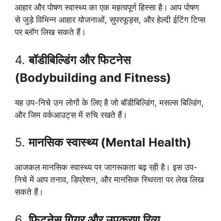
आहार और पोषण स्वास्थ्य का एक महत्वपूर्ण हिस्सा है। आप पोषण
से जुड़े विभिन्न आहार योजनाओं, सुपरफूड्स, और हेल्दी ईटिंग टिप्स
पर ब्लॉग लिख सकते हैं।
4.
बॉडीबिल्डिंग और फिटनेस
(Bodybuilding and Fitness)
यह उप-निचे उन लोगों के लिए है जो बॉडीबिल्डिंग, मसल्स बिल्डिंग,
और जिम वर्कआउट्स में रुचि रखते हैं।
5.
मानसिक स्वास्थ्य (Mental Health)
आजकल मानसिक स्वास्थ्य पर जागरूकता बढ़ रही है। इस उप-
निचे में आप तनाव, डिप्रेशन, और मानसिक स्थिरता पर लेख लिख
सकते हैं।
6.
फिटनेस गियर और उपकरण रिव्यू