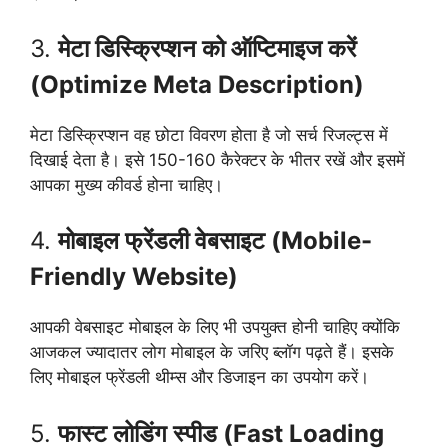
3.
मेटा डिस्क्रिप्शन को ऑप्टिमाइज करें
(Optimize Meta Description)
मेटा डिस्क्रिप्शन वह छोटा विवरण होता है जो सर्च रिजल्ट्स में
दिखाई देता है। इसे 150-160 कैरेक्टर के भीतर रखें और इसमें
आपका मुख्य कीवर्ड होना चाहिए।
4.
मोबाइल फ्रेंडली वेबसाइट (Mobile-
Friendly Website)
आपकी वेबसाइट मोबाइल के लिए भी उपयुक्त होनी चाहिए क्योंकि
आजकल ज्यादातर लोग मोबाइल के जरिए ब्लॉग पढ़ते हैं। इसके
लिए मोबाइल फ्रेंडली थीम्स और डिजाइन का उपयोग करें।
5.
फास्ट लोडिंग स्पीड (Fast Loading