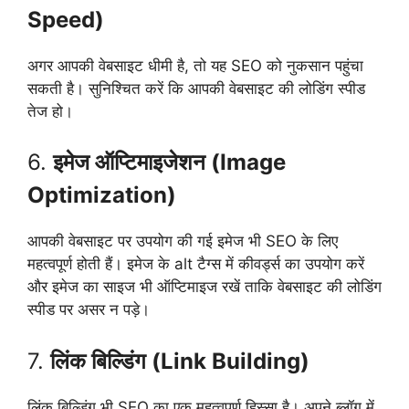
Speed)
अगर आपकी वेबसाइट धीमी है, तो यह SEO को नुकसान पहुंचा
सकती है। सुनिश्चित करें कि आपकी वेबसाइट की लोडिंग स्पीड
तेज हो।
6.
इमेज ऑप्टिमाइजेशन (Image
Optimization)
आपकी वेबसाइट पर उपयोग की गई इमेज भी SEO के लिए
महत्वपूर्ण होती हैं। इमेज के alt टैग्स में कीवर्ड्स का उपयोग करें
और इमेज का साइज भी ऑप्टिमाइज रखें ताकि वेबसाइट की लोडिंग
स्पीड पर असर न पड़े।
7.
लिंक बिल्डिंग (Link Building)
लिंक बिल्डिंग भी SEO का एक महत्वपूर्ण हिस्सा है। अपने ब्लॉग में