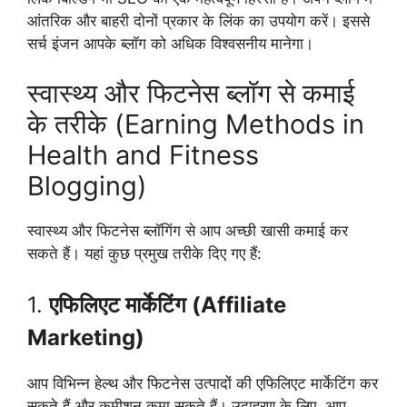
आंतरिक और बाहरी दोनों प्रकार के लिंक का उपयोग करें। इससे
सर्च इंजन आपके ब्लॉग को अधिक विश्वसनीय मानेगा।
स्वास्थ्य और फिटनेस ब्लॉग से कमाई
के तरीके (Earning Methods in
Health and Fitness
Blogging)
स्वास्थ्य और फिटनेस ब्लॉगिंग से आप अच्छी खासी कमाई कर
सकते हैं। यहां कुछ प्रमुख तरीके दिए गए हैं:
1.
एफिलिएट मार्केटिंग (Affiliate
Marketing)
आप विभिन्न हेल्थ और फिटनेस उत्पादों की एफिलिएट मार्केटिंग कर
सकते हैं और कमीशन कमा सकते हैं। उदाहरण के लिए, आप