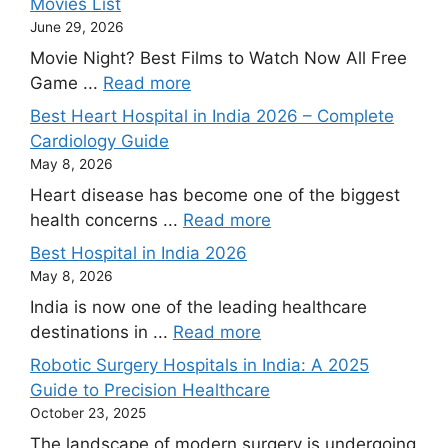
Movies List
June 29, 2026
Movie Night? Best Films to Watch Now All Free
Game ...
Read more
Best Heart Hospital in India 2026 – Complete
Cardiology Guide
May 8, 2026
Heart disease has become one of the biggest
health concerns ...
Read more
Best Hospital in India 2026
May 8, 2026
India is now one of the leading healthcare
destinations in ...
Read more
Robotic Surgery Hospitals in India: A 2025
Guide to Precision Healthcare
October 23, 2025
The landscape of modern surgery is undergoing