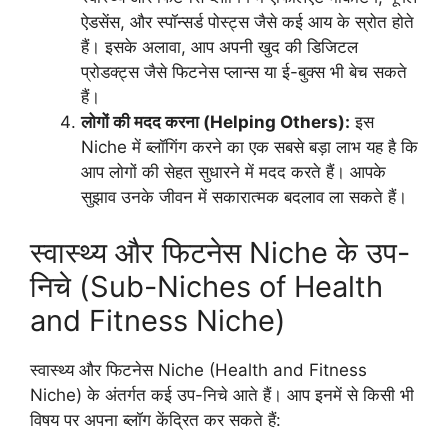
ऐडसेंस, और स्पॉन्सर्ड पोस्ट्स जैसे कई आय के स्रोत होते
हैं। इसके अलावा, आप अपनी खुद की डिजिटल
प्रोडक्ट्स जैसे फिटनेस प्लान्स या ई-बुक्स भी बेच सकते
हैं।
लोगों की मदद करना (Helping Others):
इस
Niche में ब्लॉगिंग करने का एक सबसे बड़ा लाभ यह है कि
आप लोगों की सेहत सुधारने में मदद करते हैं। आपके
सुझाव उनके जीवन में सकारात्मक बदलाव ला सकते हैं।
स्वास्थ्य और फिटनेस Niche के उप-
निचे (Sub-Niches of Health
and Fitness Niche)
स्वास्थ्य और फिटनेस Niche (Health and Fitness
Niche) के अंतर्गत कई उप-निचे आते हैं। आप इनमें से किसी भी
विषय पर अपना ब्लॉग केंद्रित कर सकते हैं: