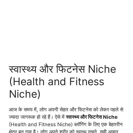
स्वास्थ्य और फिटनेस Niche
(Health and Fitness
Niche)
आज के समय में, लोग अपनी सेहत और फिटनेस को लेकर पहले से
ज्यादा जागरूक हो रहे हैं। ऐसे में
स्वास्थ्य और फिटनेस Niche
(Health and Fitness Niche) ब्लॉगिंग के लिए एक बेहतरीन
क्षेत्र बन गया है। लोग अपने शरीर को स्वस्थ रखने, सही आहार