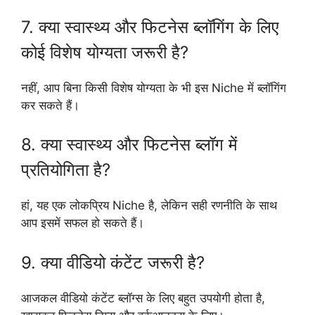
7. क्या स्वास्थ्य और फिटनेस ब्लॉगिंग के लिए
कोई विशेष योग्यता जरूरी है?
नहीं, आप बिना किसी विशेष योग्यता के भी इस Niche में ब्लॉगिंग
कर सकते हैं।
8. क्या स्वास्थ्य और फिटनेस ब्लॉग में
प्रतियोगिता है?
हां, यह एक लोकप्रिय Niche है, लेकिन सही रणनीति के साथ
आप इसमें सफल हो सकते हैं।
9. क्या वीडियो कंटेंट जरूरी है?
आजकल वीडियो कंटेंट ब्लॉग्स के लिए बहुत उपयोगी होता है,