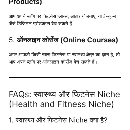
Products)
आप अपने ब्लॉग पर फिटनेस प्लान्स, आहार योजनाएं, या ई-बुक्स
जैसे डिजिटल प्रोडक्ट्स बेच सकते हैं।
5.
ऑनलाइन कोर्सेज (Online Courses)
अगर आपको किसी खास फिटनेस या स्वास्थ्य क्षेत्र का ज्ञान है, तो
आप अपने ब्लॉग पर ऑनलाइन कोर्सेज बेच सकते हैं।
FAQs: स्वास्थ्य और फिटनेस Niche
(Health and Fitness Niche)
1. स्वास्थ्य और फिटनेस Niche क्या है?