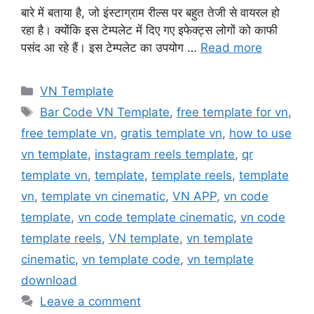
बारे में बताया है, जो इंस्टाग्राम रील्स पर बहुत तेजी से वायरल हो
रहा है। क्योंकि इस टेम्पलेट में दिए गए इफेक्ट्स लोगों को काफी
पसंद आ रहे हैं। इस टेम्पलेट का उपयोग …
Read more
Categories
VN Template
Tags
Bar Code VN Template
,
free template for vn
,
free template vn
,
gratis template vn
,
how to use
vn template
,
instagram reels template
,
qr
template vn
,
template
,
template reels
,
template
vn
,
template vn cinematic
,
VN APP
,
vn code
template
,
vn code template cinematic
,
vn code
template reels
,
VN template
,
vn template
cinematic
,
vn template code
,
vn template
download
Leave a comment