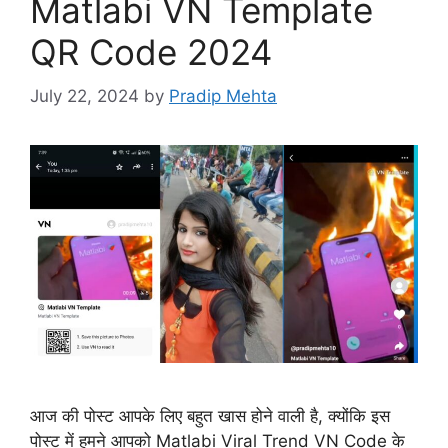
Matlabi VN Template
QR Code 2024
July 22, 2024
by
Pradip Mehta
आज की पोस्ट आपके लिए बहुत खास होने वाली है, क्योंकि इस
पोस्ट में हमने आपको Matlabi Viral Trend VN Code के