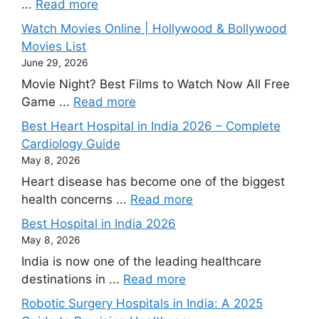
...
Read more
Watch Movies Online | Hollywood & Bollywood
Movies List
June 29, 2026
Movie Night? Best Films to Watch Now All Free
Game ...
Read more
Best Heart Hospital in India 2026 – Complete
Cardiology Guide
May 8, 2026
Heart disease has become one of the biggest
health concerns ...
Read more
Best Hospital in India 2026
May 8, 2026
India is now one of the leading healthcare
destinations in ...
Read more
Robotic Surgery Hospitals in India: A 2025