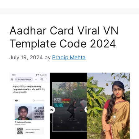
Aadhar Card Viral VN
Template Code 2024
July 19, 2024
by
Pradip Mehta