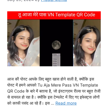
आज की पोस्ट आपके लिए बहुत खास होने वाली है, क्योंकि इस
पोस्ट में हमने आपको Tu Aja Mere Pass VN Template
QR Code के बारे में बताया है, जो इंस्टाग्राम रील्स पर बहुत तेजी
से वायरल हो रहा है। क्योंकि इस टेम्पलेट में दिए गए इफेक्ट्स लोगों
को काफी पसंद आ रहे हैं। इस …
Read more