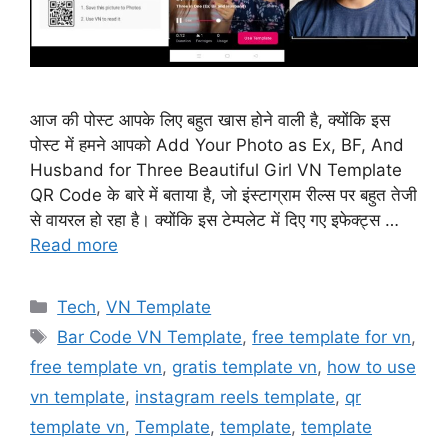
आज की पोस्ट आपके लिए बहुत खास होने वाली है, क्योंकि इस
पोस्ट में हमने आपको Add Your Photo as Ex, BF, And
Husband for Three Beautiful Girl VN Template
QR Code के बारे में बताया है, जो इंस्टाग्राम रील्स पर बहुत तेजी
से वायरल हो रहा है। क्योंकि इस टेम्पलेट में दिए गए इफेक्ट्स …
Read more
Categories
Tech
,
VN Template
Tags
Bar Code VN Template
,
free template for vn
,
free template vn
,
gratis template vn
,
how to use
vn template
,
instagram reels template
,
qr
template vn
,
Template
,
template
,
template