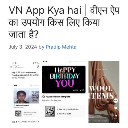
VN App Kya hai | वीएन ऐप
का उपयोग किस लिए किया
जाता है?
July 3, 2024
by
Pradip Mehta