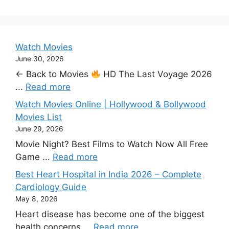
Watch Movies
June 30, 2026
← Back to Movies
HD The Last Voyage 2026
...
Read more
Watch Movies Online | Hollywood & Bollywood
Movies List
June 29, 2026
Movie Night? Best Films to Watch Now All Free
Game ...
Read more
Best Heart Hospital in India 2026 – Complete
Cardiology Guide
May 8, 2026
Heart disease has become one of the biggest
health concerns ...
Read more