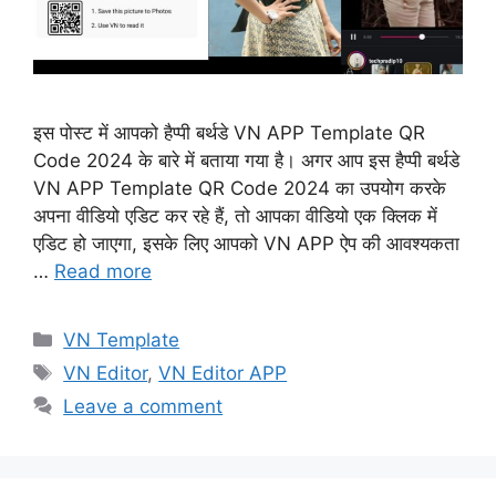
इस पोस्ट में आपको हैप्पी बर्थडे VN APP Template QR
Code 2024 के बारे में बताया गया है। अगर आप इस हैप्पी बर्थडे
VN APP Template QR Code 2024 का उपयोग करके
अपना वीडियो एडिट कर रहे हैं, तो आपका वीडियो एक क्लिक में
एडिट हो जाएगा, इसके लिए आपको VN APP ऐप की आवश्यकता
…
Read more
Categories
VN Template
Tags
VN Editor
,
VN Editor APP
Leave a comment