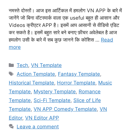
नमस्ते दोस्तों। आज इस आर्टिकल में हमलोग VN APP के बारे में
जानेंगे जो बिना वॉटरमार्क वाला एक useful बहुत ही आसान और
Videos क्रीएटर APP है। इसमें आप आसानी से वीडियो एडिट
कर सकते है। इसमें बहुत सारे बने बनाए फ़ीचर अवेलेबल है आज
हमलोग उसी के बारे में सब कुछ जानने कि कोशिस …
Read
more
Categories
Tech
,
VN Template
Tags
Action Template
,
Fantasy Template
,
Historical Template
,
Horror Template
,
Music
Template
,
Mystery Template
,
Romance
Template
,
Sci-Fi Template
,
Slice of Life
Template
,
VN APP Comedy Template
,
VN
Editor
,
VN Editor APP
Leave a comment